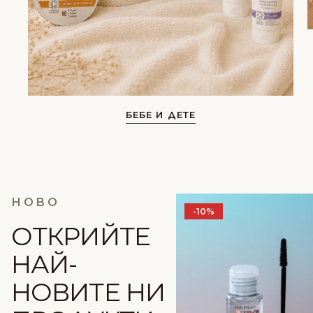
БЕБЕ И ДЕТЕ
НОВО
-10%
ОТКРИЙТЕ
НАЙ-
НОВИТЕ НИ