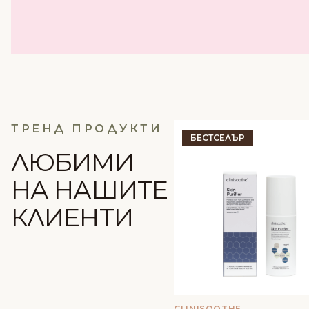
ТРЕНД ПРОДУКТИ
БЕСТСЕЛЪР
ЛЮБИМИ
НА НАШИТЕ
КЛИЕНТИ
CLINISOOTHE