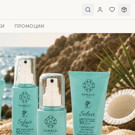
КИ
ПРОМОЦИИ