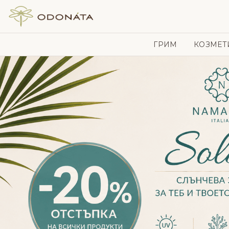
Skip to content
ГРИМ
КОЗМЕТ