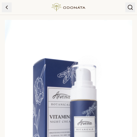
Skip to content