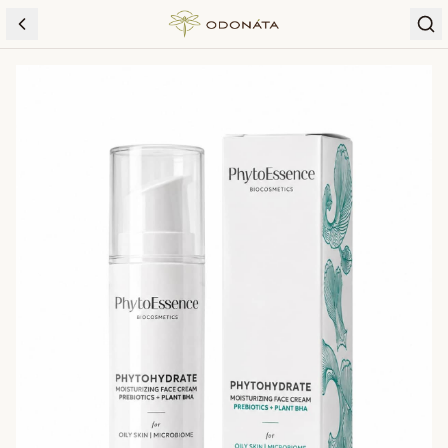
Skip to content