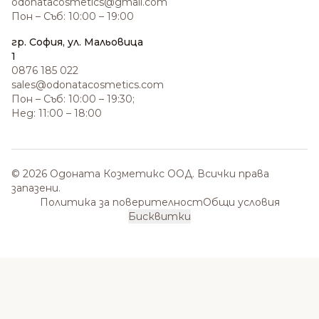
odonatacosmetics@gmail.com
Пон – Съб: 10:00 – 19:00
гр. София, ул. Мальовица
1
0876 185 022
sales@odonatacosmetics.com
Пон – Съб: 10:00 – 19:30;
Нед: 11:00 – 18:00
© 2026 Одоната Козметикс ООД. Всички права
запазени.
Политика за поверителност
Общи условия
Бисквитки