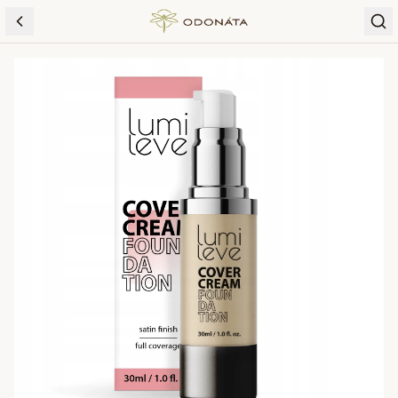
Skip to content