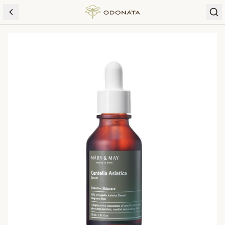
Skip to content