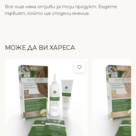
Все още няма отзиви за този продукт. Бъдете
първият, който ще сподели мнение.
МОЖЕ ДА ВИ ХАРЕСА
Добави в любими