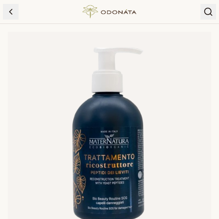
Skip to content