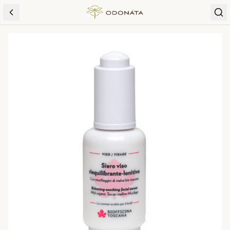
Skip to content