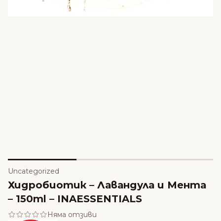
Uncategorized
Хидробиотик – Лавандула и Мента
– 150ml – INAESSENTIALS
Няма отзиви