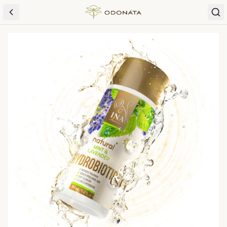
Skip to content