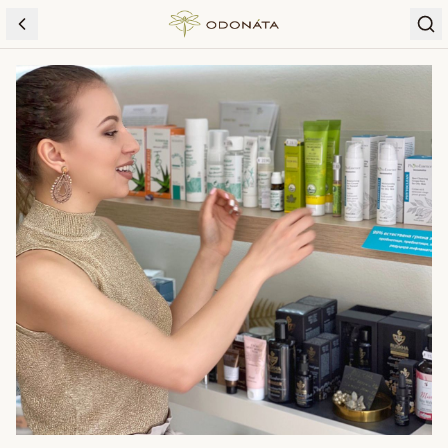
Skip to content