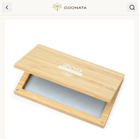
Skip to content