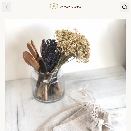
Skip to content