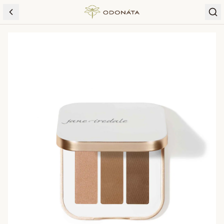
Skip to content