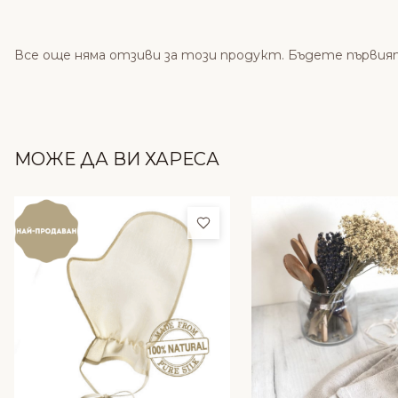
Все още няма отзиви за този продукт. Бъдете първия
МОЖЕ ДА ВИ ХАРЕСА
Добави в любими