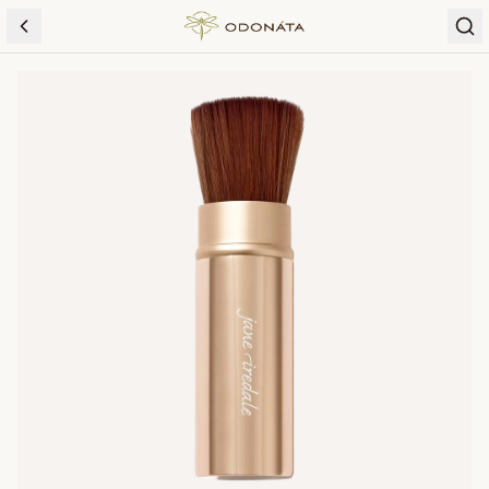
Skip to content