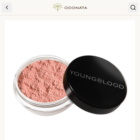
Skip to content