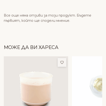
Все още няма отзиви за този продукт. Бъдете
първият, който ще сподели мнение.
МОЖЕ ДА ВИ ХАРЕСА
Добави в любими