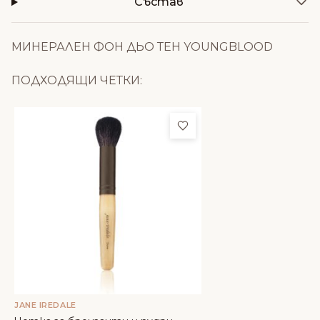
Състав
МИНЕРАЛЕН ФОН ДЬО ТЕН YOUNGBLOOD
ПОДХОДЯЩИ ЧЕТКИ:
Добави в любими
JANE IREDALE