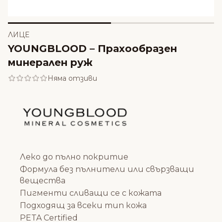
ЛИЦЕ
YOUNGBLOOD – Прахообразен
минерален руж
Няма отзиви
Леко до пълно покритие
Формула без пълнители или свързващи
вещества
Пигменти сливащи се с кожата
Подходящ за всеки тип кожа
PETA Certified