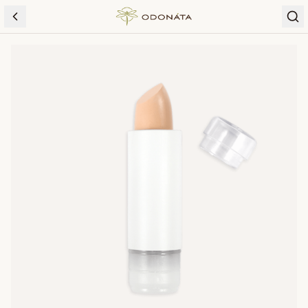
Skip to content