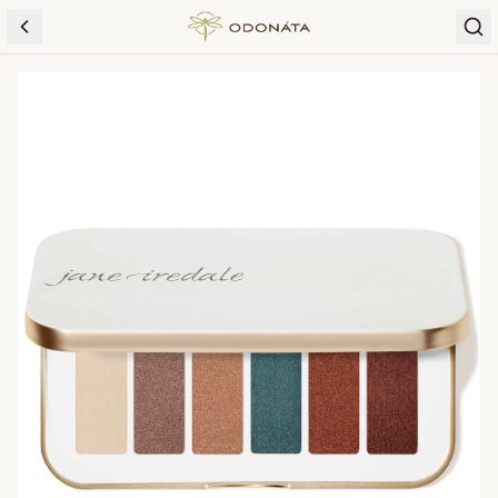
Skip to content