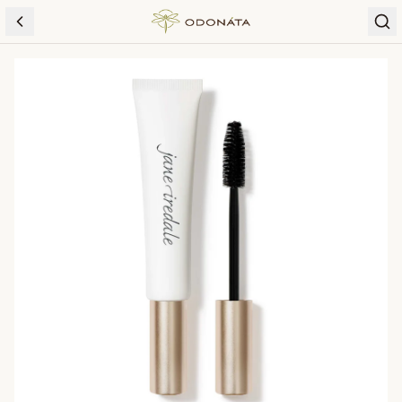
Skip to content