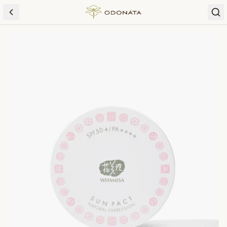
Skip to content