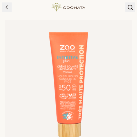
Skip to content