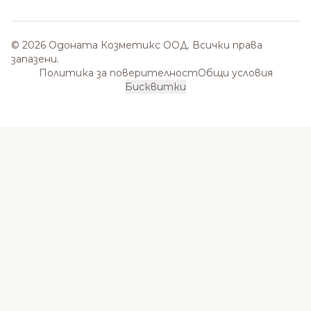
© 2026 Одоната Козметикс ООД. Всички права
запазени.
Политика за поверителност
Общи условия
Бисквитки