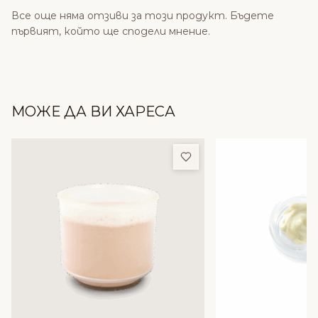
Все още няма отзиви за този продукт. Бъдете
първият, който ще сподели мнение.
МОЖЕ ДА ВИ ХАРЕСА
Добави в любими