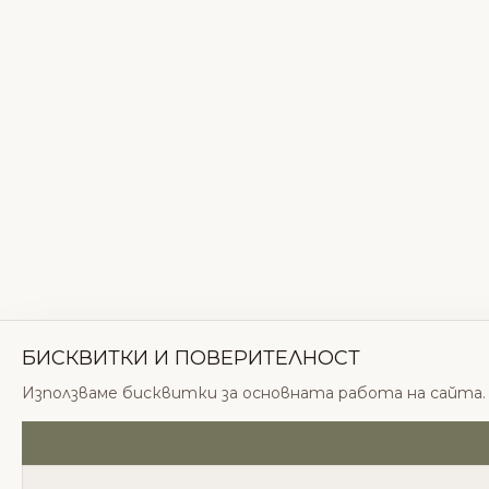
БИСКВИТКИ И ПОВЕРИТЕЛНОСТ
Използваме бисквитки за основната работа на сайта. 