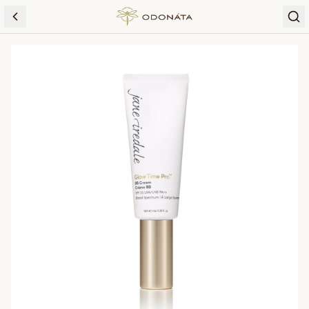
Skip to content