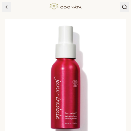
Skip to content