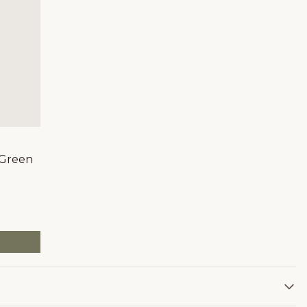
 Green