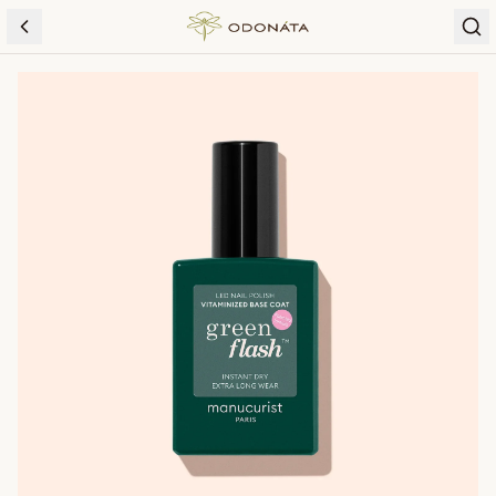
Skip to content