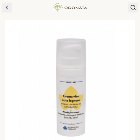
Skip to content