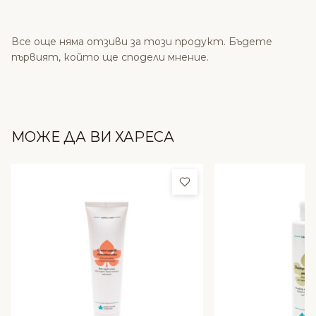
Все още няма отзиви за този продукт. Бъдете
първият, който ще сподели мнение.
МОЖЕ ДА ВИ ХАРЕСА
Добави в любими