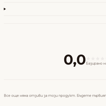
0,0
Базирано н
Все още няма отзиви за този продукт. Бъдете първия