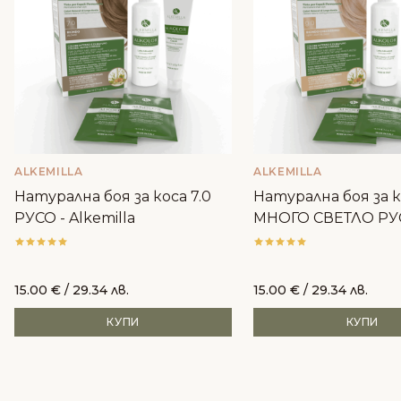
ALKEMILLA
ALKEMILLA
Натурална боя за коса 7.0
Натурална боя за к
РУСО - Alkemilla
МНОГО СВЕТЛО РУ
Alkemilla
15.00
€
/ 29.34 лв.
15.00
€
/ 29.34 лв.
КУПИ
КУПИ