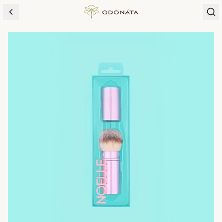
Skip to content