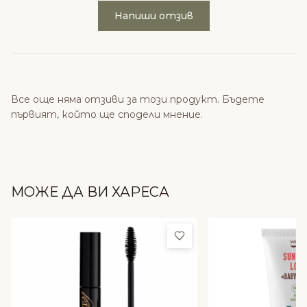
Напиши отзив
Все още няма отзиви за този продукт. Бъдете
първият, който ще сподели мнение.
МОЖЕ ДА ВИ ХАРЕСА
Добави в любими