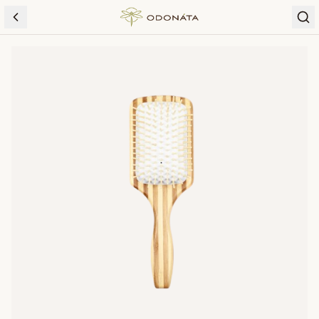
Skip to content