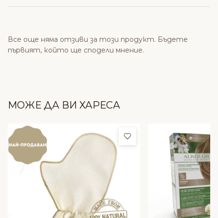
Все още няма отзиви за този продукт. Бъдете
първият, който ще сподели мнение.
МОЖЕ ДА ВИ ХАРЕСА
Добави в любими