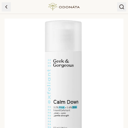
Skip to content