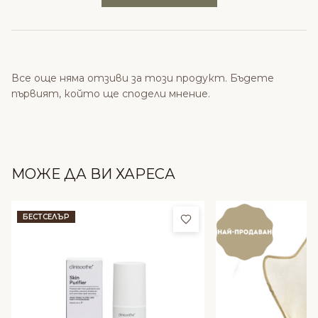
Все още няма отзиви за този продукт. Бъдете
първият, който ще сподели мнение.
МОЖЕ ДА ВИ ХАРЕСА
Добави в любими
БЕСТСЕЛЪР