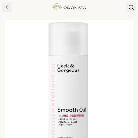
Skip to content