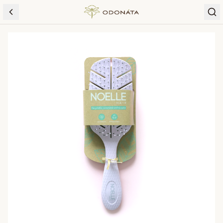
Skip to content