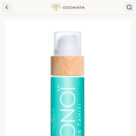
Skip to content