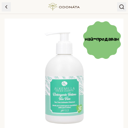
Skip to content