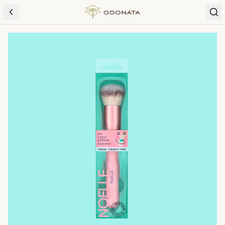
Skip to content