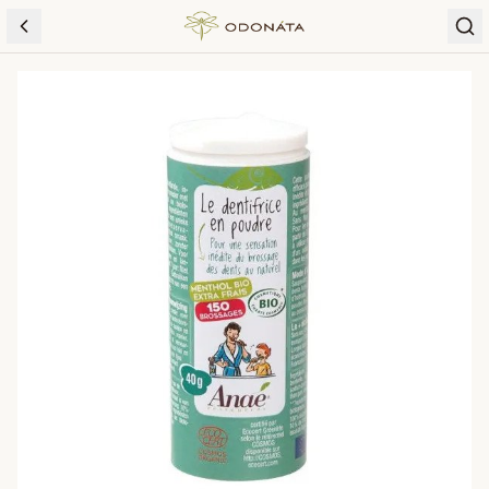
Skip to content