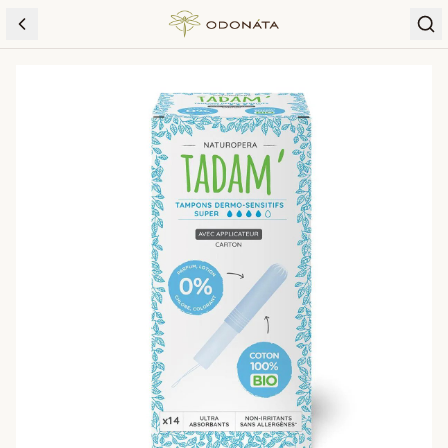
Skip to content