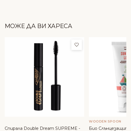
МОЖЕ ДА ВИ ХАРЕСА
Добави в любими
WOODEN SPOON
Спирала Double Dream SUPREME -
Био Слънцезащите