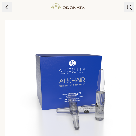
Skip to content