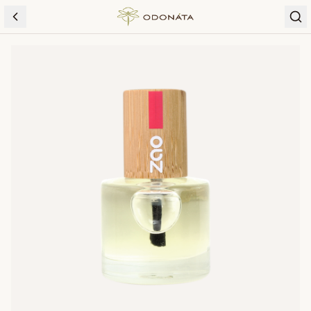
Skip to content