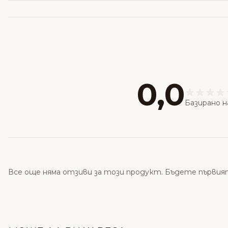
0,0
Базирано н
Все още няма отзиви за този продукт. Бъдете първия