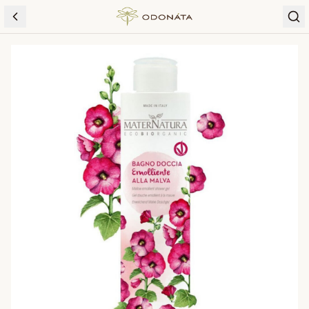
Skip to content