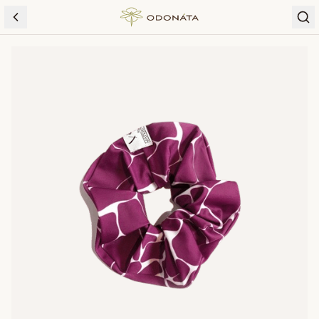
Skip to content