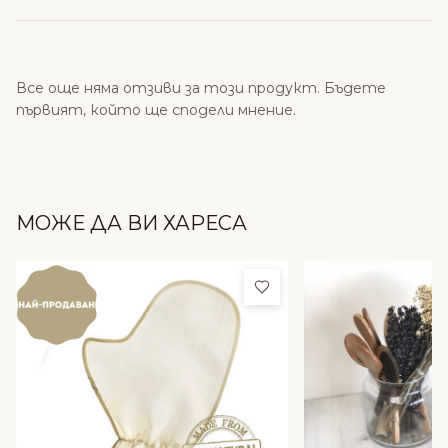
Все още няма отзиви за този продукт. Бъдете
първият, който ще сподели мнение.
МОЖЕ ДА ВИ ХАРЕСА
Добави в любими