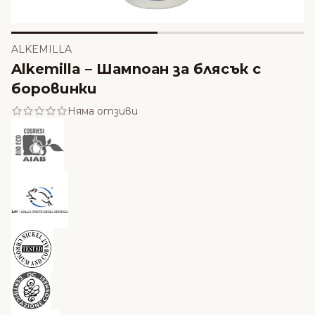
ALKEMILLA
Alkemilla – Шампоан за блясък с
боровинки
Няма отзиви