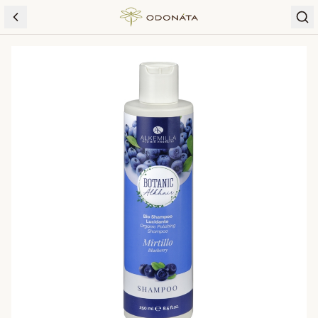
Skip to content