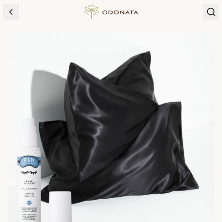
Skip to content