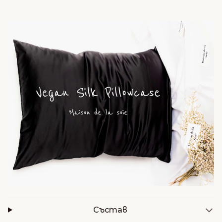
Състав