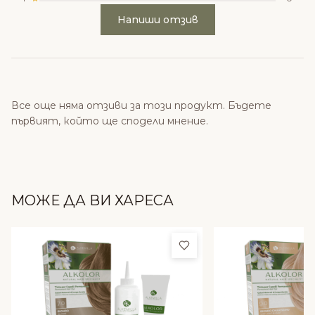
Напиши отзив
Все още няма отзиви за този продукт. Бъдете
първият, който ще сподели мнение.
МОЖЕ ДА ВИ ХАРЕСА
Добави в любими