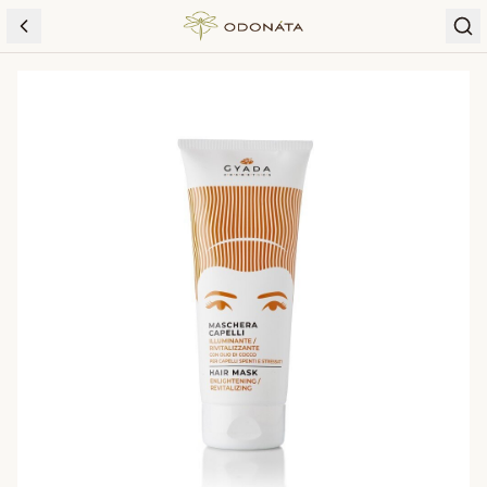
Skip to content