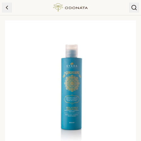
Skip to content