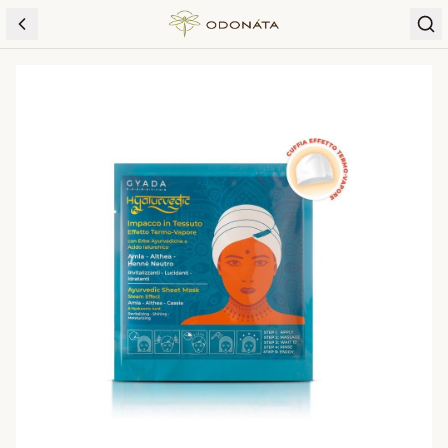
Skip to content