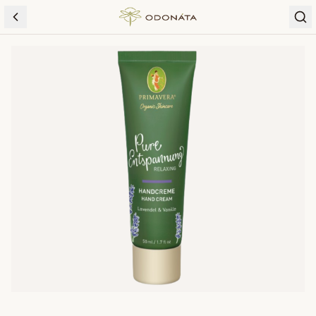
Skip to content