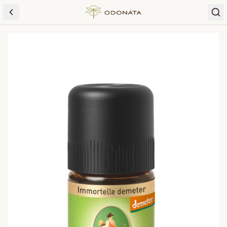
Skip to content